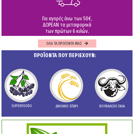
Για αγορές άνω των 50€,
ΔΩΡΕΑΝ τα μεταφορικά
των πρώτων 6 κιλών.
ΟΛΑ ΤΑ ΠΡΟΪΟΝΤΑ ΜΑΣ
ΠΡΟΪΟΝΤΑ ΠΟΥ ΠΕΡΙΕΧΟΥΝ:
SUPERFOODS
ΔΙΚΟΚΚΟ ΣΙΤΑΡΙ
ΒΟΥΒΑΛΙΣΙΟ ΓΑΛΑ