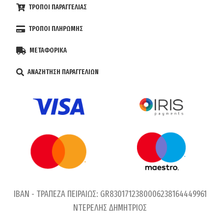
ΤΡΟΠΟΙ ΠΑΡΑΓΓΕΛΙΑΣ
ΤΡΟΠΟΙ ΠΛΗΡΩΜΗΣ
ΜΕΤΑΦΟΡΙΚΑ
ΑΝΑΖΗΤΗΣΗ ΠΑΡΑΓΓΕΛΙΩΝ
IBAN - ΤΡΑΠΕΖΑ ΠΕΙΡΑΙΩΣ: GR8301712380006238164449961
ΝΤΕΡΕΛΗΣ ΔΗΜΗΤΡΙΟΣ