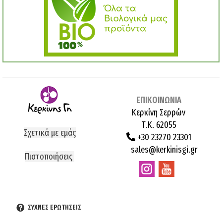
ΕΠΙΚΟΙΝΩΝΙΑ
Κερκίνη Σερρών
Τ.Κ. 62055
Σχετικά με εμάς
+30 23270 23301
sales@kerkinisgi.gr
Πιστοποιήσεις
ΣΥΧΝΕΣ ΕΡΩΤΗΣΕΙΣ