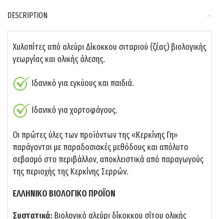
DESCRIPTION
Χυλοπίτες από αλεύρι Δίκοκκου σιταριού (ζέας) βιολογικής
γεωργίας και ολικής άλεσης.
Ιδανικό για εγκύους και παιδιά.
Ιδανικό για χορτοφάγους.
Οι πρώτες ύλες των προϊόντων της «Κερκίνης Γη»
παράγονται με παραδοσιακές μεθόδους και απόλυτο
σεβασμό στο περιβάλλον, αποκλειστικά από παραγωγούς
της περιοχής της Κερκίνης Σερρών.
ΕΛΛΗΝΙΚΟ ΒΙΟΛΟΓΙΚΟ ΠΡΟΪΟΝ
Συστατικά:
Βιολογικό αλεύρι δίκοκκου σίτου ολικής