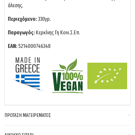
άλεσης.
Περιεχόμενο:
330γρ.
Παραγωγός:
Κερκίνης Γη Κοιν.Σ.Επ.
ΕΑΝ:
5214000746348
ΠΡΟΤΑΣΗ ΜΑΓΕΙΡΕΜΑΤΟΣ