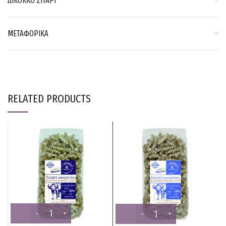
ΔΙΚΟΚΚΟ ΣΙΤΑΡΙ
ΜΕΤΑΦΟΡΙΚΑ
RELATED PRODUCTS