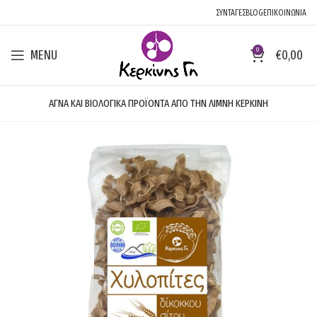
ΣΥΝΤΑΓΕΣ
BLOG
ΕΠΙΚΟΙΝΩΝΙΑ
0
MENU
€
0,00
ΑΓΝΑ ΚΑΙ ΒΙΟΛΟΓΙΚΑ ΠΡΟΪΟΝΤΑ ΑΠΟ ΤΗΝ ΛΙΜΝΗ ΚΕΡΚΙΝΗ