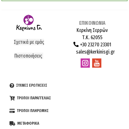
ΕΠΙΚΟΙΝΩΝΙΑ
Κερκίνη Σερρών
Τ.Κ. 62055
Σχετικά με εμάς
+30 23270 23301
sales@kerkinisgi.gr
Πιστοποιήσεις
ΣΥΧΝΕΣ ΕΡΩΤΗΣΕΙΣ
ΤΡΟΠΟΙ ΠΑΡΑΓΓΕΛΙΑΣ
ΤΡΟΠΟΙ ΠΛΗΡΩΜΗΣ
ΜΕΤΑΦΟΡΙΚΑ