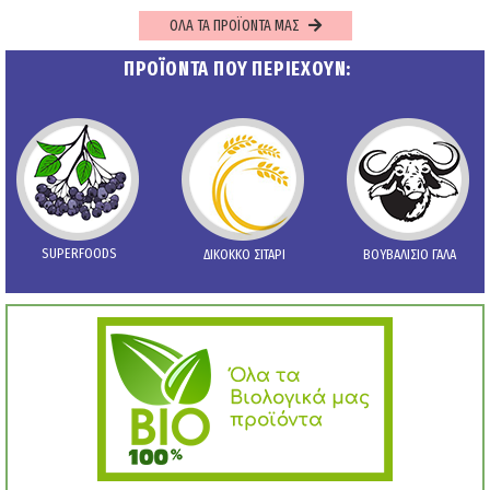
ΟΛΑ ΤΑ ΠΡΟΪΟΝΤΑ ΜΑΣ
ΠΡΟΪΟΝΤΑ ΠΟΥ ΠΕΡΙΕΧΟΥΝ:
SUPERFOODS
ΔΙΚΟΚΚΟ ΣΙΤΑΡΙ
ΒΟΥΒΑΛΙΣΙΟ ΓΑΛΑ