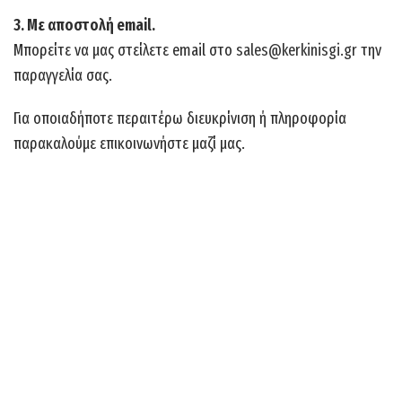
3. Με αποστολή email.
Μπορείτε να μας στείλετε email στο
sales@kerkinisgi.gr
την
παραγγελία σας.
Για οποιαδήποτε περαιτέρω διευκρίνιση ή πληροφορία
παρακαλούμε επικοινωνήστε μαζί μας.