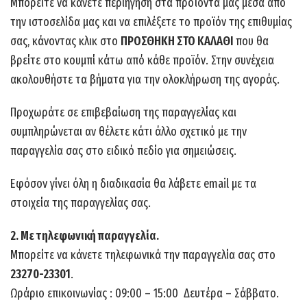
Μπορείτε να κάνετε περιήγηση στα προϊόντα μας μέσα από
την ιστοσελίδα μας και να επιλέξετε το προϊόν της επιθυμίας
σας, κάνοντας κλικ στο
ΠΡΟΣΘΗΚΗ ΣΤΟ ΚΑΛΑΘΙ
που θα
βρείτε στο κουμπί κάτω από κάθε προϊόν. Στην συνέχεια
ακολουθήστε τα βήματα για την ολοκλήρωση της αγοράς.
Προχωράτε σε επιβεβαίωση της παραγγελίας και
συμπληρώνεται αν θέλετε κάτι άλλο σχετικό με την
παραγγελία σας στο ειδικό πεδίο για σημειώσεις.
Εφόσον γίνει όλη η διαδικασία θα λάβετε email με τα
στοιχεία της παραγγελίας σας.
2. Με τηλεφωνική παραγγελία.
Μπορείτε να κάνετε τηλεφωνικά την παραγγελία σας στο
23270-23301
.
Ωράριο επικοινωνίας : 09:00 – 15:00 Δευτέρα – Σάββατο.