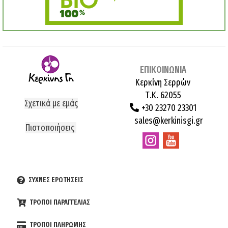
ΕΠΙΚΟΙΝΩΝΙΑ
Κερκίνη Σερρών
Τ.Κ. 62055
Σχετικά με εμάς
+30 23270 23301
sales@kerkinisgi.gr
Πιστοποιήσεις
ΣΥΧΝΕΣ ΕΡΩΤΗΣΕΙΣ
ΤΡΟΠΟΙ ΠΑΡΑΓΓΕΛΙΑΣ
ΤΡΟΠΟΙ ΠΛΗΡΩΜΗΣ