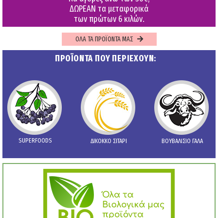
ΔΩΡΕΑΝ τα μεταφορικά
των πρώτων 6 κιλών.
ΟΛΑ ΤΑ ΠΡΟΪΟΝΤΑ ΜΑΣ
ΠΡΟΪΟΝΤΑ ΠΟΥ ΠΕΡΙΕΧΟΥΝ:
SUPERFOODS
ΔΙΚΟΚΚΟ ΣΙΤΑΡΙ
ΒΟΥΒΑΛΙΣΙΟ ΓΑΛΑ