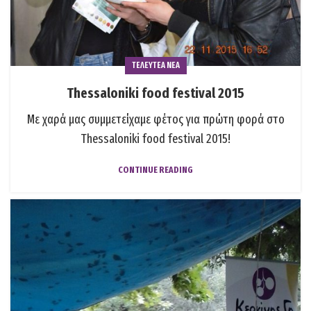
ΤΕΛΕΥΤΕΑ ΝΕΑ
Thessaloniki food festival 2015
Με χαρά μας συμμετείχαμε φέτος για πρώτη φορά στο
Thessaloniki food festival 2015!
CONTINUE READING