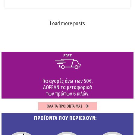
Load more posts
Για αγορές άνω των 50€,
ΔΩΡΕΑΝ τα μεταφορικά
των πρώτων 6 κιλών.
ΟΛΑ ΤΑ ΠΡΟΪΟΝΤΑ ΜΑΣ
ΠΡΟΪΟΝΤΑ ΠΟΥ ΠΕΡΙΕΧΟΥΝ: