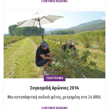
CONTINUE READING
ΤΕΛΕΥΤΕΑ ΝΕΑ
Συγκομιδή Aρώνιας 2014
Μια καταπληκτική σοδειά φέτος, μετρημένη στα 24 BRIX.
CONTINUE READING