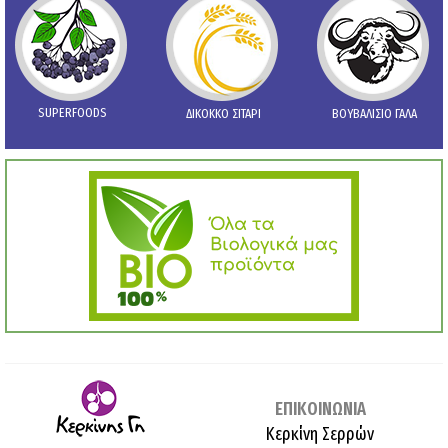
SUPERFOODS
ΔΙΚΟΚΚΟ ΣΙΤΑΡΙ
ΒΟΥΒΑΛΙΣΙΟ ΓΑΛΑ
ΕΠΙΚΟΙΝΩΝΙΑ
Κερκίνη Σερρών