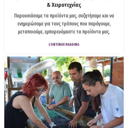
& Χειροτεχνίας
Παρουσιάσαμε τα προϊόντα μας, συζητήσαμε και να
ενημερώσαμε για τους τρόπους που παράγουμε,
μεταποιούμε, εμπορευόμαστε τα προϊόντα μας.
CONTINUE READING