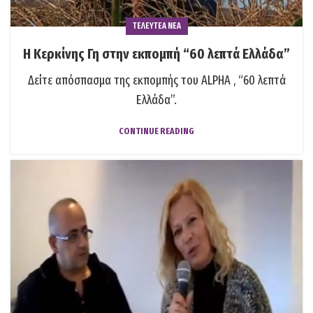
ΤΕΛΕΥΤΕΑ ΝΕΑ
Η Κερκίνης Γη στην εκπομπή “60 λεπτά Ελλάδα”
Δείτε απόσπασμα της εκπομπής του ALPHA , “60 λεπτά
Ελλάδα”.
CONTINUE READING