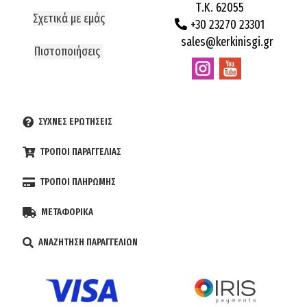
Τ.Κ. 62055
Σχετικά με εμάς
+30 23270 23301
sales@kerkinisgi.gr
Πιστοποιήσεις
ΣΥΧΝΕΣ ΕΡΩΤΗΣΕΙΣ
ΤΡΟΠΟΙ ΠΑΡΑΓΓΕΛΙΑΣ
ΤΡΟΠΟΙ ΠΛΗΡΩΜΗΣ
ΜΕΤΑΦΟΡΙΚΑ
ΑΝΑΖΗΤΗΣΗ ΠΑΡΑΓΓΕΛΙΩΝ