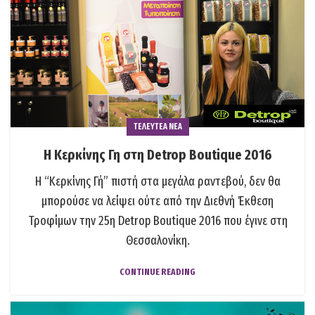
ΤΕΛΕΥΤΕΑ ΝΕΑ
Η Κερκίνης Γη στη Detrop Boutique 2016
Η “Κερκίνης Γή” πιστή στα μεγάλα ραντεβού, δεν θα
μπορούσε να λείψει ούτε από την Διεθνή Έκθεση
Τροφίμων την 25η Detrop Boutique 2016 που έγινε στη
Θεσσαλονίκη.
CONTINUE READING