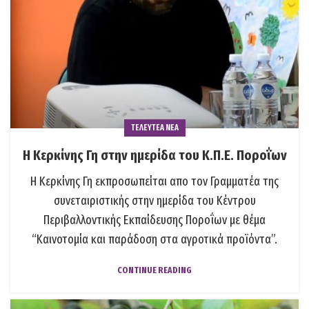
ΤΕΛΕΥΤΕΑ ΝΕΑ
Η Κερκίνης Γη στην ημερίδα του Κ.Π.Ε. Ποροΐων
Η Κερκίνης Γη εκπροσωπείται απο τον Γραμματέα της
συνεταιριστικής στην ημερίδα του Κέντρου
Περιβαλλοντικής Εκπαίδευσης Ποροΐων με θέμα
“Καινοτομία και παράδοση στα αγροτικά προϊόντα”.
CONTINUE READING