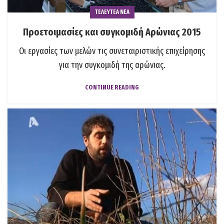
ΤΕΛΕΥΤΕΑ ΝΕΑ
Προετοιμασίες και συγκομιδή Αρώνιας 2015
Οι εργασίες των μελών τις συνεταιριστικής επιχείρησης
για την συγκομιδή της αρώνιας.
CONTINUE READING