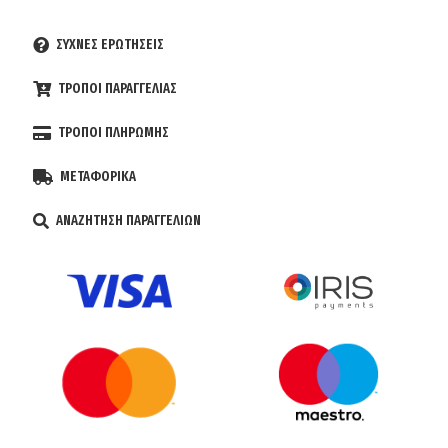
ΣΥΧΝΕΣ ΕΡΩΤΗΣΕΙΣ
ΤΡΟΠΟΙ ΠΑΡΑΓΓΕΛΙΑΣ
ΤΡΟΠΟΙ ΠΛΗΡΩΜΗΣ
ΜΕΤΑΦΟΡΙΚΑ
ΑΝΑΖΗΤΗΣΗ ΠΑΡΑΓΓΕΛΙΩΝ