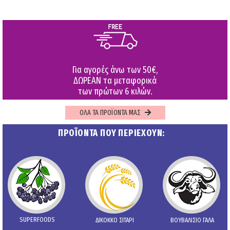
Για αγορές άνω των 50€,
ΔΩΡΕΑΝ τα μεταφορικά
των πρώτων 6 κιλών.
ΟΛΑ ΤΑ ΠΡΟΪΟΝΤΑ ΜΑΣ
ΠΡΟΪΟΝΤΑ ΠΟΥ ΠΕΡΙΕΧΟΥΝ:
SUPERFOODS
ΔΙΚΟΚΚΟ ΣΙΤΑΡΙ
ΒΟΥΒΑΛΙΣΙΟ ΓΑΛΑ