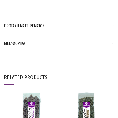
ΠΡΟΤΑΣΗ ΜΑΓΕΙΡΕΜΑΤΟΣ
ΜΕΤΑΦΟΡΙΚΑ
RELATED PRODUCTS