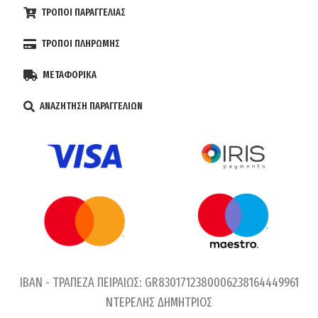
ΤΡΟΠΟΙ ΠΑΡΑΓΓΕΛΙΑΣ
ΤΡΟΠΟΙ ΠΛΗΡΩΜΗΣ
ΜΕΤΑΦΟΡΙΚΑ
ΑΝΑΖΗΤΗΣΗ ΠΑΡΑΓΓΕΛΙΩΝ
IBAN - ΤΡΑΠΕΖΑ ΠΕΙΡΑΙΩΣ: GR8301712380006238164449961
ΝΤΕΡΕΛΗΣ ΔΗΜΗΤΡΙΟΣ