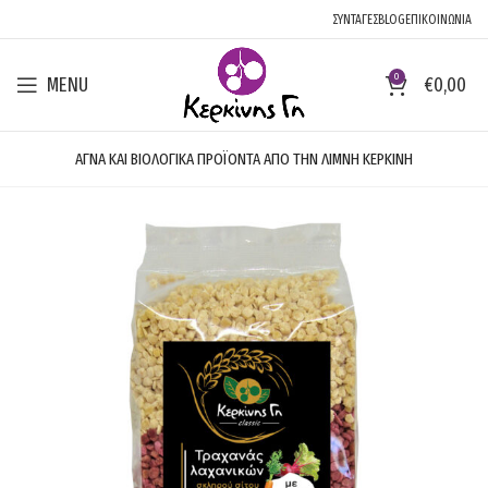
ΣΥΝΤΑΓΕΣ
BLOG
ΕΠΙΚΟΙΝΩΝΙΑ
0
MENU
€
0,00
ΑΓΝΑ ΚΑΙ ΒΙΟΛΟΓΙΚΑ ΠΡΟΪΟΝΤΑ ΑΠΟ ΤΗΝ ΛΙΜΝΗ ΚΕΡΚΙΝΗ