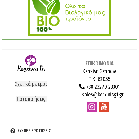
ΕΠΙΚΟΙΝΩΝΙΑ
Κερκίνη Σερρών
Τ.Κ. 62055
Σχετικά με εμάς
+30 23270 23301
sales@kerkinisgi.gr
Πιστοποιήσεις
ΣΥΧΝΕΣ ΕΡΩΤΗΣΕΙΣ