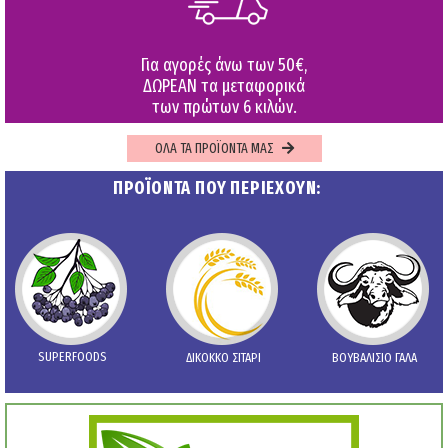
Για αγορές άνω των 50€,
ΔΩΡΕΑΝ τα μεταφορικά
των πρώτων 6 κιλών.
ΟΛΑ ΤΑ ΠΡΟΪΟΝΤΑ ΜΑΣ
ΠΡΟΪΟΝΤΑ ΠΟΥ ΠΕΡΙΕΧΟΥΝ:
SUPERFOODS
ΔΙΚΟΚΚΟ ΣΙΤΑΡΙ
ΒΟΥΒΑΛΙΣΙΟ ΓΑΛΑ