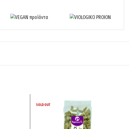
SOLD OUT