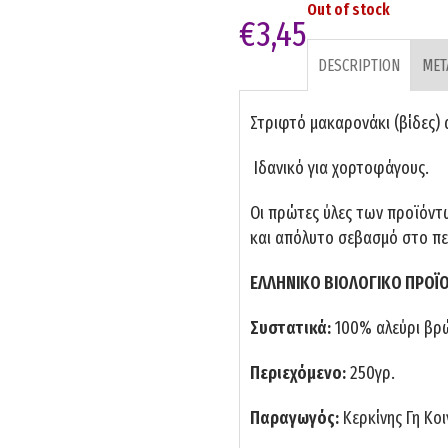
Out of stock
€
3,45
DESCRIPTION
ΜΕΤ
Στριφτό μακαρονάκι (βίδες) 
Ιδανικό για χορτοφάγους.
Οι πρώτες ύλες των προϊόντ
και απόλυτο σεβασμό στο πε
ΕΛΛΗΝΙΚΟ ΒΙΟΛΟΓΙΚΟ ΠΡΟΪ
Συστατικά:
100% αλεύρι βρ
Περιεχόμενο:
250γρ.
Παραγωγός:
Κερκίνης Γη Κοι