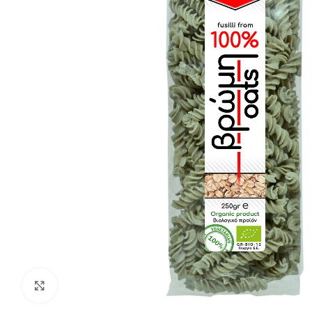
Click to enlarge