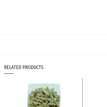
RELATED PRODUCTS