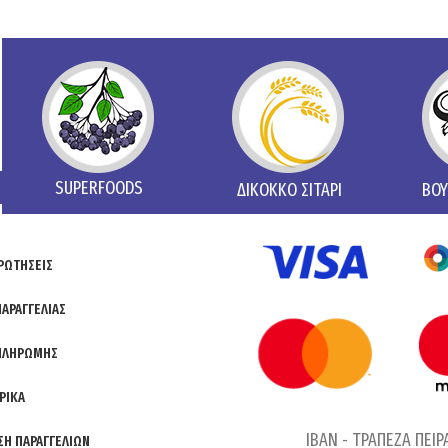
SUPERFOODS
ΔΙΚΟΚΚΟ ΣΙΤΑΡΙ
ΒΟΥ
ΡΩΤΗΣΕΙΣ
ΑΡΑΓΓΕΛΙΑΣ
ΠΛΗΡΩΜΗΣ
ΡΙΚΑ
IBAN - ΤΡΑΠΕΖΑ ΠΕΙΡ
ΣΗ ΠΑΡΑΓΓΕΛΙΩΝ