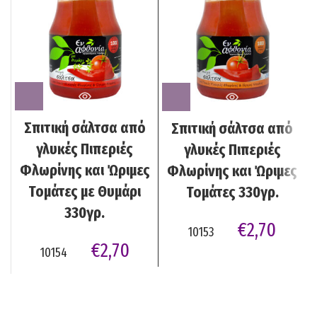
Σπιτική σάλτσα από
Σπιτική σάλτσα από
γλυκές Πιπεριές
γλυκές Πιπεριές
Φλωρίνης και Ώριμες
Φλωρίνης και Ώριμες
Τομάτες με Θυμάρι
Τομάτες 330γρ.
330γρ.
€
2,70
10153
€
2,70
10154