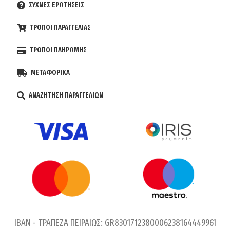
ΣΥΧΝΕΣ ΕΡΩΤΗΣΕΙΣ
ΤΡΟΠΟΙ ΠΑΡΑΓΓΕΛΙΑΣ
ΤΡΟΠΟΙ ΠΛΗΡΩΜΗΣ
ΜΕΤΑΦΟΡΙΚΑ
ΑΝΑΖΗΤΗΣΗ ΠΑΡΑΓΓΕΛΙΩΝ
IBAN - ΤΡΑΠΕΖΑ ΠΕΙΡΑΙΩΣ: GR8301712380006238164449961