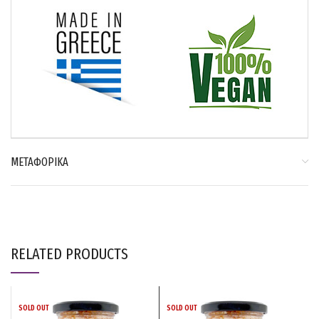
ΜΕΤΑΦΟΡΙΚΑ
RELATED PRODUCTS
SOLD OUT
SOLD OUT