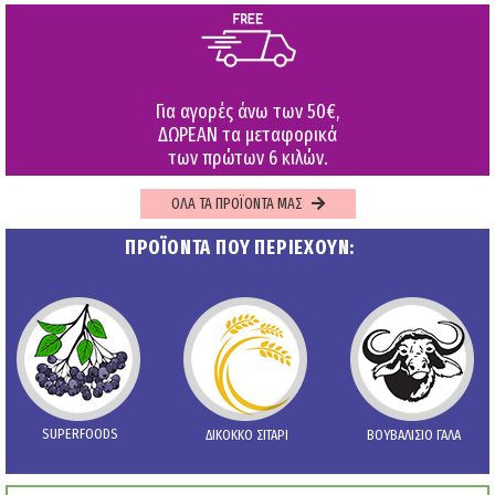
Για αγορές άνω των 50€,
ΔΩΡΕΑΝ τα μεταφορικά
των πρώτων 6 κιλών.
ΟΛΑ ΤΑ ΠΡΟΪΟΝΤΑ ΜΑΣ
ΠΡΟΪΟΝΤΑ ΠΟΥ ΠΕΡΙΕΧΟΥΝ:
SUPERFOODS
ΔΙΚΟΚΚΟ ΣΙΤΑΡΙ
ΒΟΥΒΑΛΙΣΙΟ ΓΑΛΑ