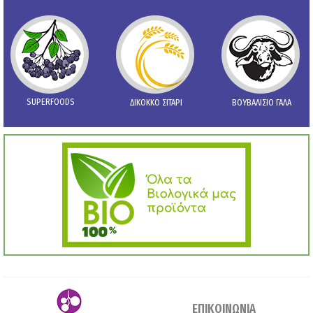
SUPERFOODS
ΔΙΚΟΚΚΟ ΣΙΤΑΡΙ
ΒΟΥΒΑΛΙΣΙΟ ΓΑΛΑ
ΕΠΙΚΟΙΝΩΝΙΑ