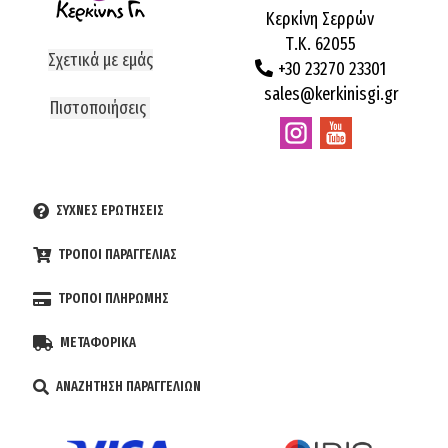
Κερκίνη Σερρών
Τ.Κ. 62055
Σχετικά με εμάς
+30 23270 23301
sales@kerkinisgi.gr
Πιστοποιήσεις
ΣΥΧΝΕΣ ΕΡΩΤΗΣΕΙΣ
ΤΡΟΠΟΙ ΠΑΡΑΓΓΕΛΙΑΣ
ΤΡΟΠΟΙ ΠΛΗΡΩΜΗΣ
ΜΕΤΑΦΟΡΙΚΑ
ΑΝΑΖΗΤΗΣΗ ΠΑΡΑΓΓΕΛΙΩΝ