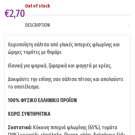
Out of stock
€
2,70
DESCRIPTION
Χειροποίητη σάλτσα από γλυκές πιπεριές φλωρίνης και
ώριμες τομάτες με θυμάρι.
Ιδανική για ψαρικά, ζυμαρικά και φαγητά με κρέας.
Δοκιμάστε την επίσης σαν σάλτσα πίτσας και απολαύστε
το αποτέλεσμα.
100% ΦΥΣΙΚΟ ΕΛΛΗΝΙΚΟ ΠΡΟΪΟΝ
ΧΩΡΙΣ ΣΥΝΤΗΡΗΤΙΚΑ
Συστατικά:
Κόκκινη πιπεριά φλωρίνης (65%), τομάτα