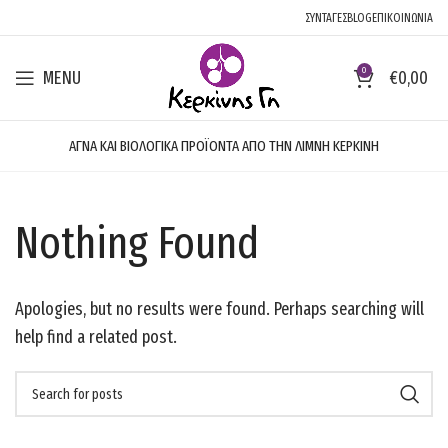
ΣΥΝΤΑΓΕΣ
BLOG
ΕΠΙΚΟΙΝΩΝΙΑ
0
MENU
€
0,00
ΑΓΝΑ ΚΑΙ ΒΙΟΛΟΓΙΚΑ ΠΡΟΪΟΝΤΑ ΑΠΟ ΤΗΝ ΛΙΜΝΗ ΚΕΡΚΙΝΗ
Nothing Found
Apologies, but no results were found. Perhaps searching will
help find a related post.