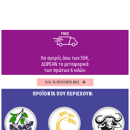
Για αγορές άνω των 50€,
ΔΩΡΕΑΝ τα μεταφορικά
των πρώτων 6 κιλών.
ΟΛΑ ΤΑ ΠΡΟΪΟΝΤΑ ΜΑΣ
ΠΡΟΪΟΝΤΑ ΠΟΥ ΠΕΡΙΕΧΟΥΝ: