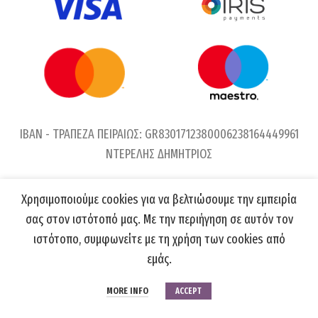
IBAN - ΤΡΑΠΕΖΑ ΠΕΙΡΑΙΩΣ: GR8301712380006238164449961
ΝΤΕΡΕΛΗΣ ΔΗΜΗΤΡΙΟΣ
Χρησιμοποιούμε cookies για να βελτιώσουμε την εμπειρία
σας στον ιστότοπό μας. Με την περιήγηση σε αυτόν τον
ιστότοπο, συμφωνείτε με τη χρήση των cookies από
εμάς.
MORE INFO
ACCEPT
Για αγορές χονδρικής