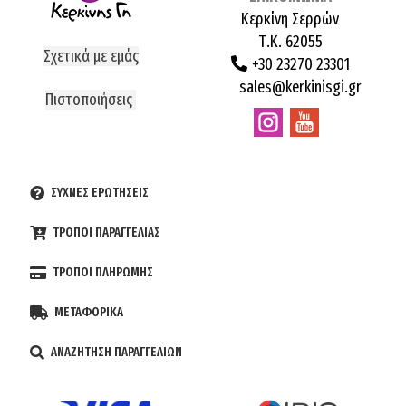
Κερκίνη Σερρών
Τ.Κ. 62055
Σχετικά με εμάς
+30 23270 23301
sales@kerkinisgi.gr
Πιστοποιήσεις
ΣΥΧΝΕΣ ΕΡΩΤΗΣΕΙΣ
ΤΡΟΠΟΙ ΠΑΡΑΓΓΕΛΙΑΣ
ΤΡΟΠΟΙ ΠΛΗΡΩΜΗΣ
ΜΕΤΑΦΟΡΙΚΑ
ΑΝΑΖΗΤΗΣΗ ΠΑΡΑΓΓΕΛΙΩΝ