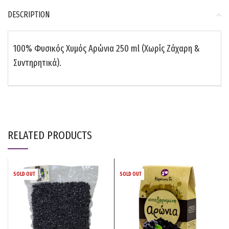
DESCRIPTION
100% Φυσικός Χυμός Αρώνια 250 ml (Χωρίς Ζάχαρη &
Συντηρητικά).
RELATED PRODUCTS
SOLD OUT
SOLD OUT