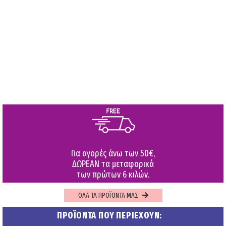
Για αγορές άνω των 50€,
ΔΩΡΕΑΝ τα μεταφορικά
των πρώτων 6 κιλών.
ΟΛΑ ΤΑ ΠΡΟΪΟΝΤΑ ΜΑΣ
ΠΡΟΪΟΝΤΑ ΠΟΥ ΠΕΡΙΕΧΟΥΝ: