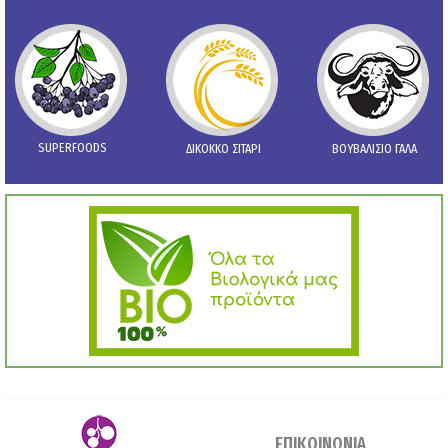
SUPERFOODS
ΔΙΚΟΚΚΟ ΣΙΤΑΡΙ
ΒΟΥΒΑΛΙΣΙΟ ΓΑΛΑ
ΕΠΙΚΟΙΝΩΝΙΑ